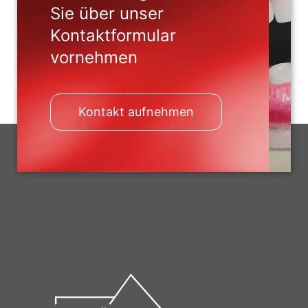
Sie über unser
Kontaktformular
vornehmen
Kontakt aufnehmen