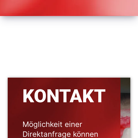
KONTAKT
Möglichkeit einer
Direktanfrage können