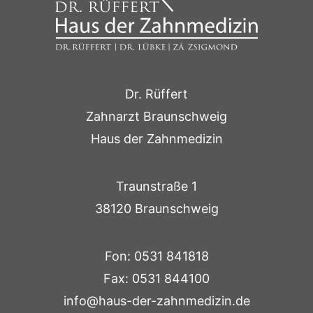
Dr. Rüffert
Zahnarzt Braunschweig
Haus der Zahnmedizin
Traunstraße 1
38120 Braunschweig
Fon: 0531 841818
Fax: 0531 844100
info@haus-der-zahnmedizin.de