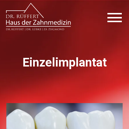
Einzelimplantat