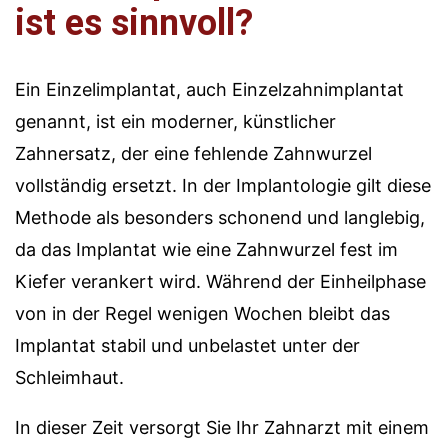
ist es sinnvoll?
Ein Einzelimplantat, auch Einzelzahnimplantat
genannt, ist ein moderner, künstlicher
Zahnersatz, der eine fehlende Zahnwurzel
vollständig ersetzt. In der Implantologie gilt diese
Methode als besonders schonend und langlebig,
da das Implantat wie eine Zahnwurzel fest im
Kiefer verankert wird. Während der Einheilphase
von in der Regel wenigen Wochen bleibt das
Implantat stabil und unbelastet unter der
Schleimhaut.
In dieser Zeit versorgt Sie Ihr Zahnarzt mit einem