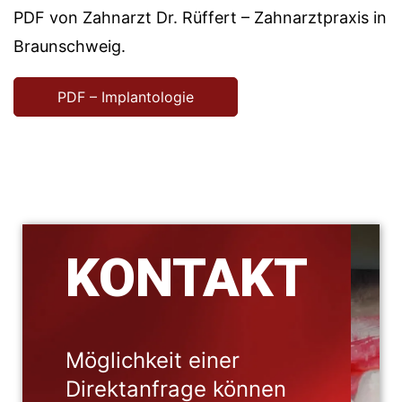
PDF von Zahnarzt Dr. Rüffert – Zahnarztpraxis in
Braunschweig.
PDF – Implantologie
KONTAKT
Möglichkeit einer
Direktanfrage können