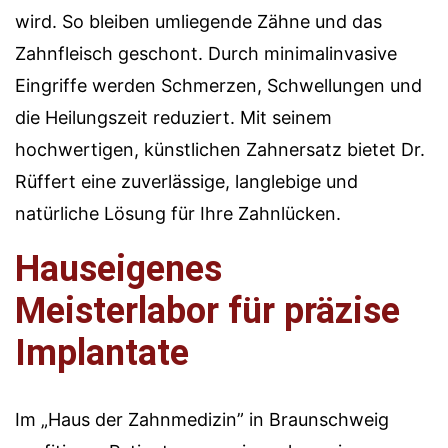
wird. So bleiben umliegende Zähne und das
Zahnfleisch geschont. Durch minimalinvasive
Eingriffe werden Schmerzen, Schwellungen und
die Heilungszeit reduziert. Mit seinem
hochwertigen, künstlichen Zahnersatz bietet Dr.
Rüffert eine zuverlässige, langlebige und
natürliche Lösung für Ihre Zahnlücken.
Hauseigenes
Meisterlabor für präzise
Implantate
Im „Haus der Zahnmedizin” in Braunschweig