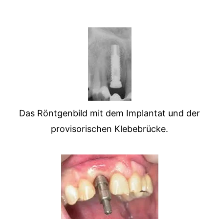
Das Röntgenbild mit dem Implantat und der
provisorischen Klebebrücke.