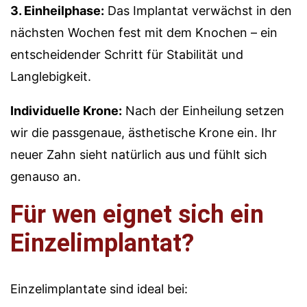
3. Einheilphase:
Das Implantat verwächst in den
nächsten Wochen fest mit dem Knochen – ein
entscheidender Schritt für Stabilität und
Langlebigkeit.
Individuelle Krone:
Nach der Einheilung setzen
wir die passgenaue, ästhetische Krone ein. Ihr
neuer Zahn sieht natürlich aus und fühlt sich
genauso an.
Für wen eignet sich ein
Einzelimplantat?
Einzelimplantate sind ideal bei: