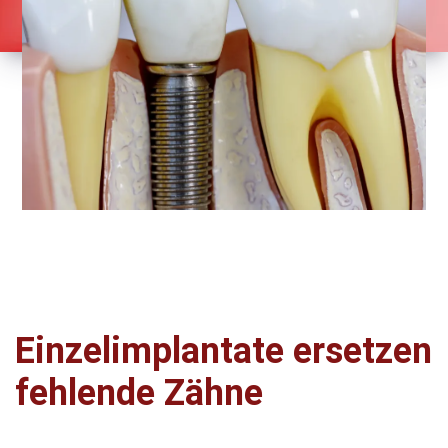
Einzelimplantate ersetzen
fehlende Zähne