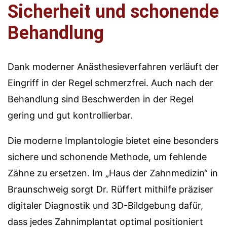
Sicherheit und schonende
Behandlung
Dank moderner Anästhesieverfahren verläuft der
Eingriff in der Regel schmerzfrei. Auch nach der
Behandlung sind Beschwerden in der Regel
gering und gut kontrollierbar.
Die moderne Implantologie bietet eine besonders
sichere und schonende Methode, um fehlende
Zähne zu ersetzen. Im „Haus der Zahnmedizin“ in
Braunschweig sorgt Dr. Rüffert mithilfe präziser
digitaler Diagnostik und 3D-Bildgebung dafür,
dass jedes Zahnimplantat optimal positioniert