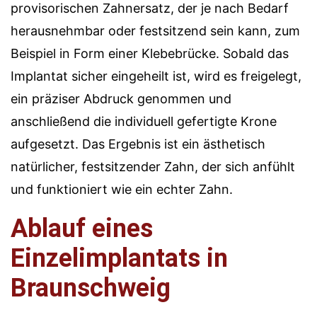
provisorischen Zahnersatz, der je nach Bedarf
herausnehmbar oder festsitzend sein kann, zum
Beispiel in Form einer Klebebrücke. Sobald das
Implantat sicher eingeheilt ist, wird es freigelegt,
ein präziser Abdruck genommen und
anschließend die individuell gefertigte Krone
aufgesetzt. Das Ergebnis ist ein ästhetisch
natürlicher, festsitzender Zahn, der sich anfühlt
und funktioniert wie ein echter Zahn.
Ablauf eines
Einzelimplantats in
Braunschweig