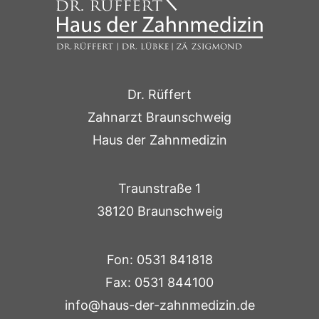
Dr. Rüffert
Zahnarzt Braunschweig
Haus der Zahnmedizin
Traunstraße 1
38120 Braunschweig
Fon: 0531 841818
Fax: 0531 844100
info@haus-der-zahnmedizin.de