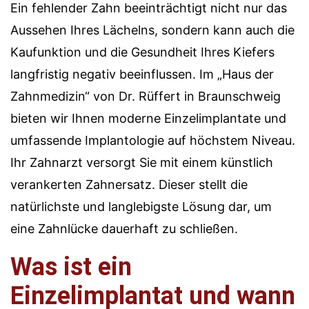
Ein fehlender Zahn beeinträchtigt nicht nur das
Aussehen Ihres Lächelns, sondern kann auch die
Kaufunktion und die Gesundheit Ihres Kiefers
langfristig negativ beeinflussen. Im „Haus der
Zahnmedizin“ von Dr. Rüffert in Braunschweig
bieten wir Ihnen moderne Einzelimplantate und
umfassende Implantologie auf höchstem Niveau.
Ihr Zahnarzt versorgt Sie mit einem künstlich
verankerten Zahnersatz. Dieser stellt die
natürlichste und langlebigste Lösung dar, um
eine Zahnlücke dauerhaft zu schließen.
Was ist ein
Einzelimplantat und wann