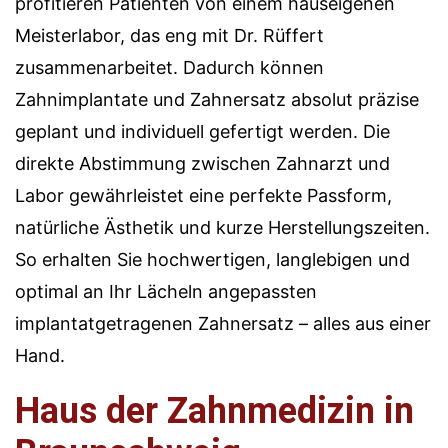
profitieren Patienten von einem hauseigenen
Meisterlabor, das eng mit Dr. Rüffert
zusammenarbeitet. Dadurch können
Zahnimplantate und Zahnersatz absolut präzise
geplant und individuell gefertigt werden. Die
direkte Abstimmung zwischen Zahnarzt und
Labor gewährleistet eine perfekte Passform,
natürliche Ästhetik und kurze Herstellungszeiten.
So erhalten Sie hochwertigen, langlebigen und
optimal an Ihr Lächeln angepassten
implantatgetragenen Zahnersatz – alles aus einer
Hand.
Haus der Zahnmedizin in