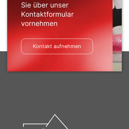
Sie über unser
Kontaktformular
vornehmen
Kontakt aufnehmen