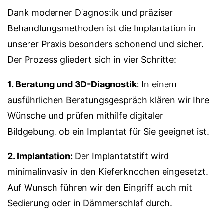
Dank moderner Diagnostik und präziser
Behandlungsmethoden ist die Implantation in
unserer Praxis besonders schonend und sicher.
Der Prozess gliedert sich in vier Schritte:
1. Beratung und 3D-Diagnostik:
In einem
ausführlichen Beratungsgespräch klären wir Ihre
Wünsche und prüfen mithilfe digitaler
Bildgebung, ob ein Implantat für Sie geeignet ist.
2. Implantation:
Der Implantatstift wird
minimalinvasiv in den Kieferknochen eingesetzt.
Auf Wunsch führen wir den Eingriff auch mit
Sedierung oder in Dämmerschlaf durch.