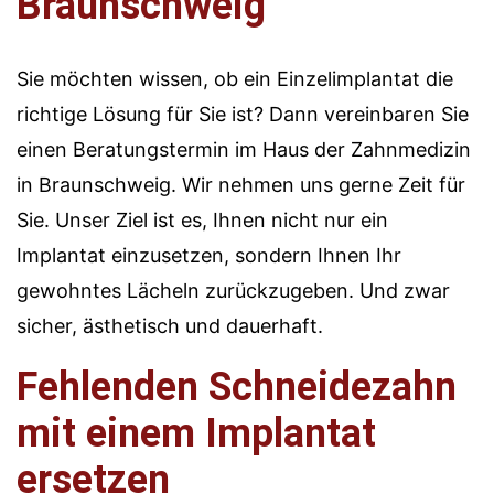
Braunschweig
Sie möchten wissen, ob ein Einzelimplantat die
richtige Lösung für Sie ist? Dann vereinbaren Sie
einen Beratungstermin im Haus der Zahnmedizin
in Braunschweig. Wir nehmen uns gerne Zeit für
Sie. Unser Ziel ist es, Ihnen nicht nur ein
Implantat einzusetzen, sondern Ihnen Ihr
gewohntes Lächeln zurückzugeben. Und zwar
sicher, ästhetisch und dauerhaft.
Fehlenden Schneidezahn
mit einem Implantat
ersetzen