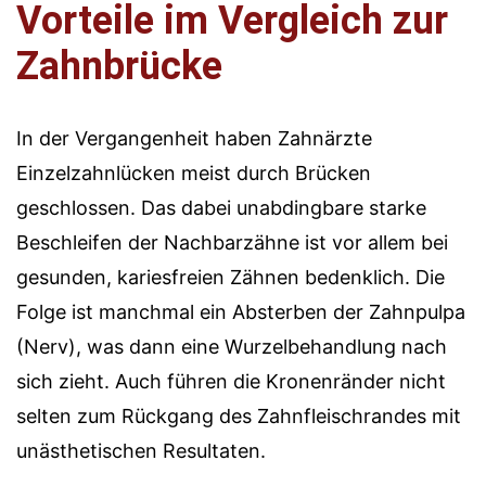
Vorteile im Vergleich zur
Zahnbrücke
In der Vergangenheit haben Zahnärzte
Einzelzahnlücken meist durch Brücken
geschlossen. Das dabei unabdingbare starke
Beschleifen der Nachbarzähne ist vor allem bei
gesunden, kariesfreien Zähnen bedenklich. Die
Folge ist manchmal ein Absterben der Zahnpulpa
(Nerv), was dann eine Wurzelbehandlung nach
sich zieht. Auch führen die Kronenränder nicht
selten zum Rückgang des Zahnfleischrandes mit
unästhetischen Resultaten.