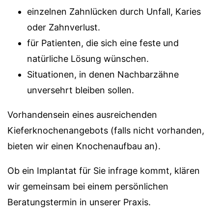
einzelnen Zahnlücken durch Unfall, Karies
oder Zahnverlust.
für Patienten, die sich eine feste und
natürliche Lösung wünschen.
Situationen, in denen Nachbarzähne
unversehrt bleiben sollen.
Vorhandensein eines ausreichenden
Kieferknochenangebots (falls nicht vorhanden,
bieten wir einen Knochenaufbau an).
Ob ein Implantat für Sie infrage kommt, klären
wir gemeinsam bei einem persönlichen
Beratungstermin in unserer Praxis.