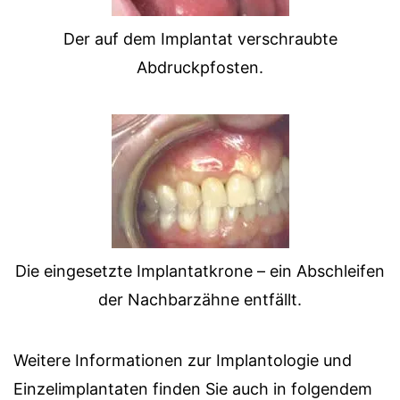
Der auf dem Implantat verschraubte
Abdruckpfosten.
Die eingesetzte Implantatkrone – ein Abschleifen
der Nachbarzähne entfällt.
Weitere Informationen zur Implantologie und
Einzelimplantaten finden Sie auch in folgendem